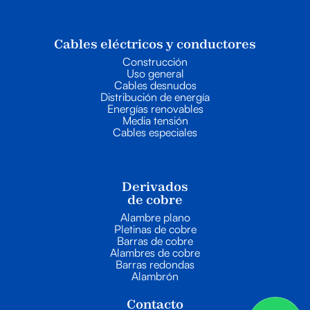
Cables eléctricos y conductores
Construcción
Uso general
Cables desnudos
Distribución de energía
Energías renovables
Media tensión
Cables especiales
Derivados
de cobre
Alambre plano
Pletinas de cobre
Barras de cobre
Alambres de cobre
Barras redondas
Alambrón
Contacto