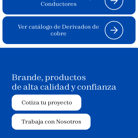
Conductores
Ver catálogo de Derivados de
cobre
Brande, productos
de alta calidad y confianza
Cotiza tu proyecto
Trabaja con Nosotros