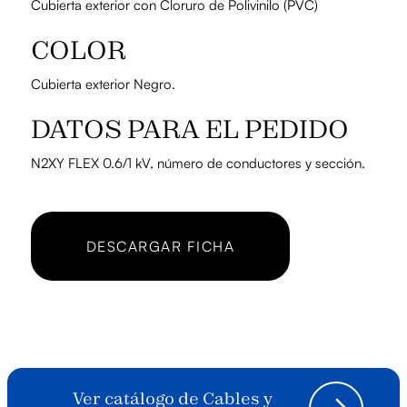
Cubierta exterior con Cloruro de Polivinilo (PVC)
COLOR
Cubierta exterior Negro.
DATOS PARA EL PEDIDO
N2XY FLEX 0.6/1 kV, número de conductores y sección.
DESCARGAR FICHA
Ver catálogo de Cables y