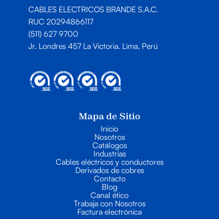
CABLES ELECTRICOS BRANDE S.A.C.
RUC 20294866117
(511) 627 9700
Jr. Londres 457 La Victoria. Lima, Perú
Mapa de Sitio
Inicio
Nosotros
Catálogos
Industrias
Cables eléctricos y conductores
Derivados de cobres
Contacto
Blog
Canal ético
Trabaja con Nosotros
Factura electrónica