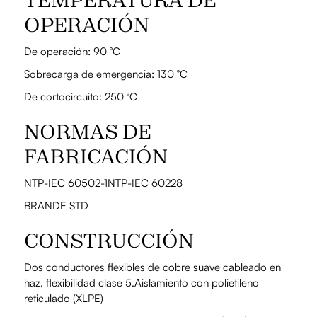
OPERACIÓN
De operación: 90 °C
Sobrecarga de emergencia: 130 °C
De cortocircuito: 250 °C
NORMAS DE
FABRICACIÓN
NTP-IEC 60502-1NTP-IEC 60228
BRANDE STD
CONSTRUCCIÓN
Dos conductores flexibles de cobre suave cableado en
haz, flexibilidad clase 5.Aislamiento con polietileno
reticulado (XLPE)