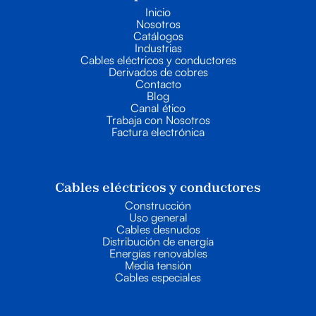
Inicio
Nosotros
Catálogos
Industrias
Cables eléctricos y conductores
Derivados de cobres
Contacto
Blog
Canal ético
Trabaja con Nosotros
Factura electrónica
Cables eléctricos y conductores
Construcción
Uso general
Cables desnudos
Distribución de energía
Energías renovables
Media tensión
Cables especiales