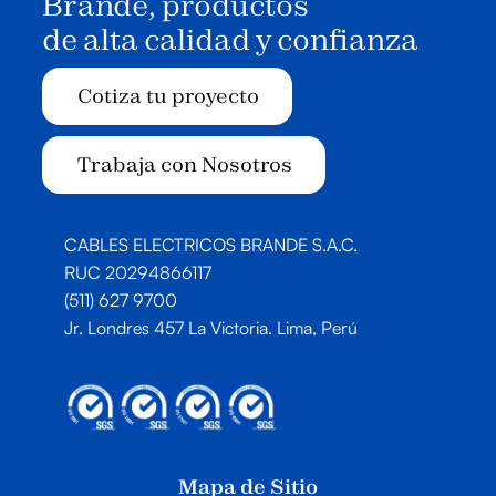
Brande, productos
de alta calidad y confianza
Cotiza tu proyecto
Trabaja con Nosotros
CABLES ELECTRICOS BRANDE S.A.C.
RUC 20294866117
(511) 627 9700
Jr. Londres 457 La Victoria. Lima, Perú
Mapa de Sitio