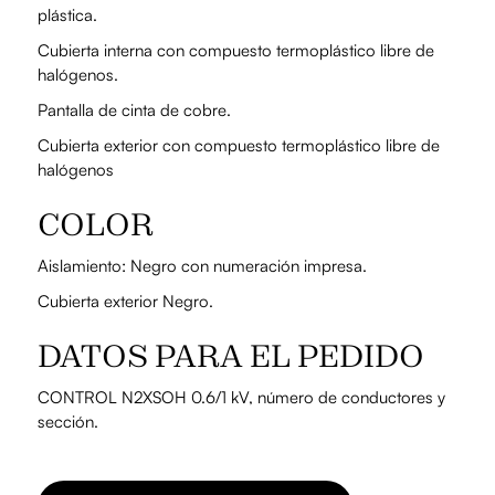
plástica.
Cubierta interna con compuesto termoplástico libre de
halógenos.
Pantalla de cinta de cobre.
Cubierta exterior con compuesto termoplástico libre de
halógenos
COLOR
Aislamiento: Negro con numeración impresa.
Cubierta exterior Negro.
DATOS PARA EL PEDIDO
CONTROL N2XSOH 0.6/1 kV, número de conductores y
sección.