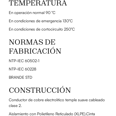
TEMPERATURA
En operación normal 90 °C
En condiciones de emergencia 130°C
En condiciones de cortocircuito 250°C
NORMAS DE
FABRICACIÓN
NTP-IEC 60502-1
NTP-IEC 60228
BRANDE STD
CONSTRUCCIÓN
Conductor de cobre electrolítico temple suave cableado
clase 2.
Aislamiento con Polietileno Reticulado (XLPE).Cinta