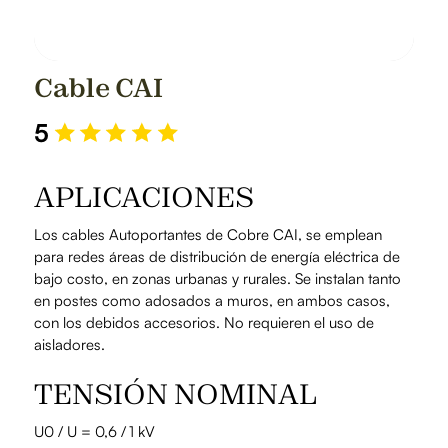
Cable CAI
5
APLICACIONES
Los cables Autoportantes de Cobre CAI, se emplean
para redes áreas de distribución de energía eléctrica de
bajo costo, en zonas urbanas y rurales. Se instalan tanto
en postes como adosados a muros, en ambos casos,
con los debidos accesorios. No requieren el uso de
aisladores.
TENSIÓN NOMINAL
U0 / U = 0,6 /
1 kV