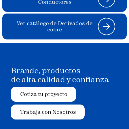
Conductores
Ver catálogo de Derivados de
cobre
Brande, productos
de alta calidad y confianza
Cotiza tu proyecto
Trabaja con Nosotros