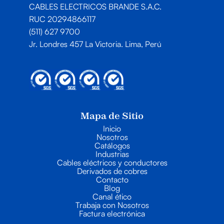
CABLES ELECTRICOS BRANDE S.A.C.
RUC 20294866117
(511) 627 9700
Jr. Londres 457 La Victoria. Lima, Perú
Mapa de Sitio
Inicio
Nosotros
Catálogos
Industrias
Cables eléctricos y conductores
Derivados de cobres
Contacto
Blog
Canal ético
Trabaja con Nosotros
Factura electrónica