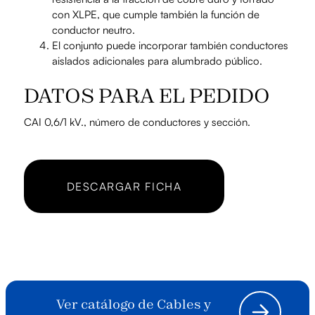
con XLPE, que cumple también la función de
conductor neutro.
El conjunto puede incorporar también conductores
aislados adicionales para alumbrado público.
DATOS PARA EL PEDIDO
CAI 0,6/1 kV., número de conductores y sección.
DESCARGAR FICHA
Ver catálogo de Cables y