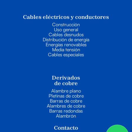
Cables eléctricos y conductores
Construcción
Uso general
Cables desnudos
Distribución de energía
Energías renovables
Media tensión
Cables especiales
Derivados
de cobre
Alambre plano
Pletinas de cobre
Barras de cobre
Alambres de cobre
Barras redondas
Alambrón
Contacto